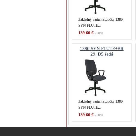
Základný variant stoličky 1380
SYN FLUTE...
139.60 €
s DPH
1380 SYN FLUTE+BR
29, D5 šedá
Základný variant stoličky 1380
SYN FLUTE...
139.60 €
s DPH